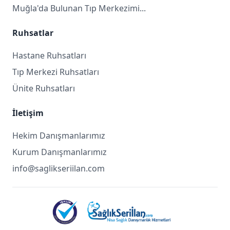
Muğla'da Bulunan Tıp Merkezimi...
Ruhsatlar
Hastane Ruhsatları
Tıp Merkezi Ruhsatları
Ünite Ruhsatları
İletişim
Hekim Danışmanlarımız
Kurum Danışmanlarımız
info@saglikseriilan.com