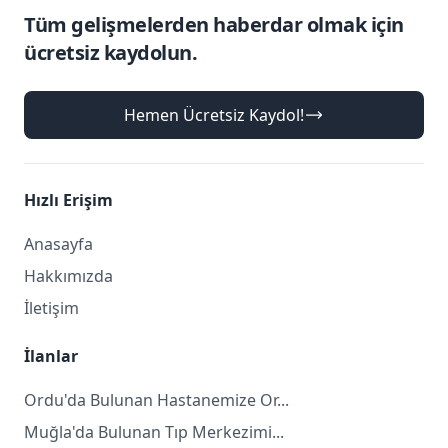
Tüm gelişmelerden haberdar olmak için
ücretsiz kaydolun.
Hemen Ücretsiz Kaydol!
Hızlı Erişim
Anasayfa
Hakkımızda
İletişim
İlanlar
Ordu'da Bulunan Hastanemize Or...
Muğla'da Bulunan Tıp Merkezimi...