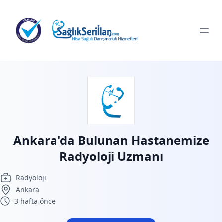
Ankara'da Bulunan Hastanemize
Radyoloji Uzmanı
Radyoloji
Ankara
3 hafta önce